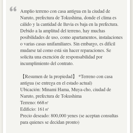
Amplio terreno con casa antigua en la ciudad de
Naruto, prefectura de Tokushima, donde el clima es
cálido y la cantidad de lluvia es baja en la prefectura.
Debido a la amplitud del terreno, hay muchas
posibilidades de uso, como apartamentos, instalaciones
o varias casas unifamiliares. Sin embargo, es difícil
mudarse tal como está sin hacer reparaciones. Se
solicita una exención de responsabilidad por
incumplimiento del contrato.
【Resumen de la propiedad】 *Terreno con casa
antigua (se entrega en el estado actual)
Ubicación: Minami Hama, Muya-cho, ciudad de
Naruto, prefectura de Tokushima
Terreno: 668㎡
Edificio: 161㎡
Precio deseado: 800,000 yenes (se aceptan consultas
para quienes se decidan pronto)