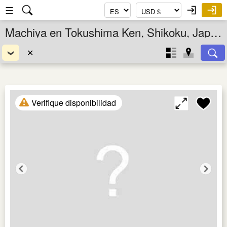
☰
Machiya en Tokushima Ken, Shikoku, Japón
✕
Verifique disponibilidad