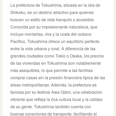
La prefectura de Tokushima, situada en la isla de
Shikoku, es un destino atractivo para quienes
buscan un estilo de vida tranquilo y accesible.
Conocida por su impresionante naturaleza, que
incluye montañas, ríos y la costa del océano
Pacífico, Tokushima ofrece un equilibrio perfecto
entre la vida urbana y rural. A diferencia de las
grandes ciudades como Tokio o Osaka, los precios
de las viviendas en Tokushima son notablemente
más asequibles, lo que permite a las familias
comprar casas sin la presión financiera típica de las
áreas metropolitanas. Además, la prefectura es
famosa por su festival Awa Odori, una celebración
vibrante que refleja la rica cultura local y la calidez
de su gente. Tokushima también cuenta con
buenas conexiones de transporte, facilitando el