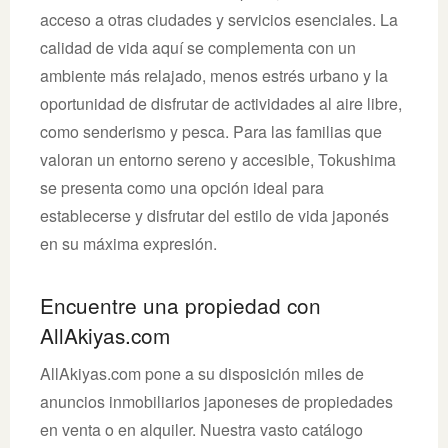
acceso a otras ciudades y servicios esenciales. La
calidad de vida aquí se complementa con un
ambiente más relajado, menos estrés urbano y la
oportunidad de disfrutar de actividades al aire libre,
como senderismo y pesca. Para las familias que
valoran un entorno sereno y accesible, Tokushima
se presenta como una opción ideal para
establecerse y disfrutar del estilo de vida japonés
en su máxima expresión.
Encuentre una propiedad con
AllAkiyas.com
AllAkiyas.com pone a su disposición miles de
anuncios inmobiliarios japoneses de propiedades
en venta o en alquiler. Nuestra vasto catálogo