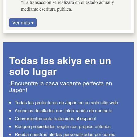
*La transacción se realizará en el estado actual y
mediante escritura pública.
Ver más ▾
Todas las akiya en un
solo lugar
¡Encuentre la casa vacante perfecta en
Japón!
Todas las prefecturas de Japón en un solo sitio web
Anuncios detallados con información de contacto
Convenientemente traducidos al español
Busque propiedades según sus propios criterios
Reciba nuestras alertas personalizadas por correo