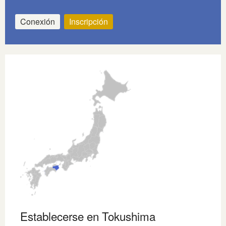
Conexión
Inscripción
Establecerse en Tokushima