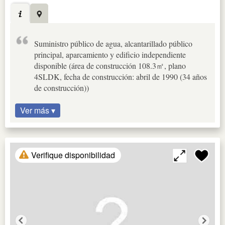
Suministro público de agua, alcantarillado público
principal, aparcamiento y edificio independiente
disponible (área de construcción 108.3㎡, plano
4SLDK, fecha de construcción: abril de 1990 (34 años
de construcción))
Ver más ▾
Verifique disponibilidad