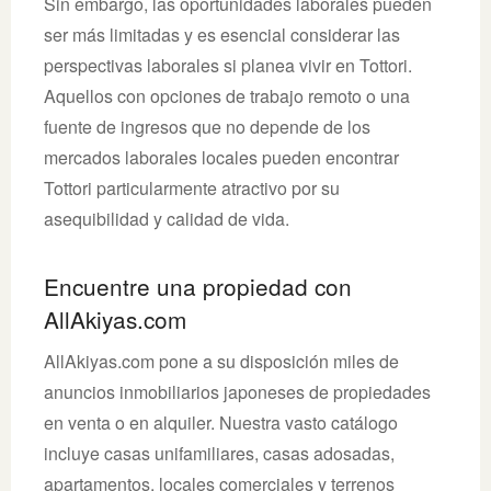
Sin embargo, las oportunidades laborales pueden
ser más limitadas y es esencial considerar las
perspectivas laborales si planea vivir en Tottori.
Aquellos con opciones de trabajo remoto o una
fuente de ingresos que no depende de los
mercados laborales locales pueden encontrar
Tottori particularmente atractivo por su
asequibilidad y calidad de vida.
Encuentre una propiedad con
AllAkiyas.com
AllAkiyas.com pone a su disposición miles de
anuncios inmobiliarios japoneses de propiedades
en venta o en alquiler. Nuestra vasto catálogo
incluye casas unifamiliares, casas adosadas,
apartamentos, locales comerciales y terrenos