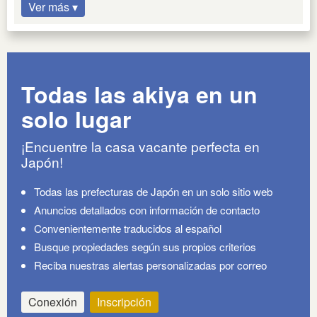
Ver más ▾
Todas las akiya en un
solo lugar
¡Encuentre la casa vacante perfecta en
Japón!
Todas las prefecturas de Japón en un solo sitio web
Anuncios detallados con información de contacto
Convenientemente traducidos al español
Busque propiedades según sus propios criterios
Reciba nuestras alertas personalizadas por correo
Conexión
Inscripción