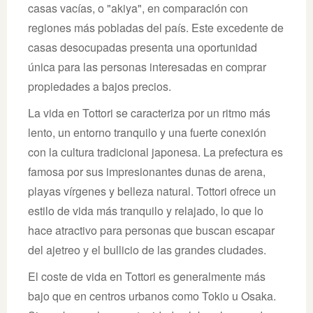
casas vacías, o "akiya", en comparación con
regiones más pobladas del país. Este excedente de
casas desocupadas presenta una oportunidad
única para las personas interesadas en comprar
propiedades a bajos precios.
La vida en Tottori se caracteriza por un ritmo más
lento, un entorno tranquilo y una fuerte conexión
con la cultura tradicional japonesa. La prefectura es
famosa por sus impresionantes dunas de arena,
playas vírgenes y belleza natural. Tottori ofrece un
estilo de vida más tranquilo y relajado, lo que lo
hace atractivo para personas que buscan escapar
del ajetreo y el bullicio de las grandes ciudades.
El coste de vida en Tottori es generalmente más
bajo que en centros urbanos como Tokio u Osaka.