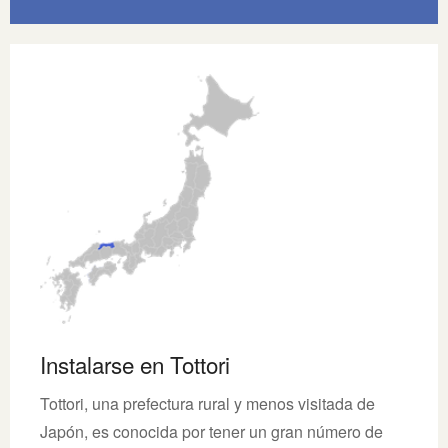
Instalarse en Tottori
Tottori, una prefectura rural y menos visitada de
Japón, es conocida por tener un gran número de