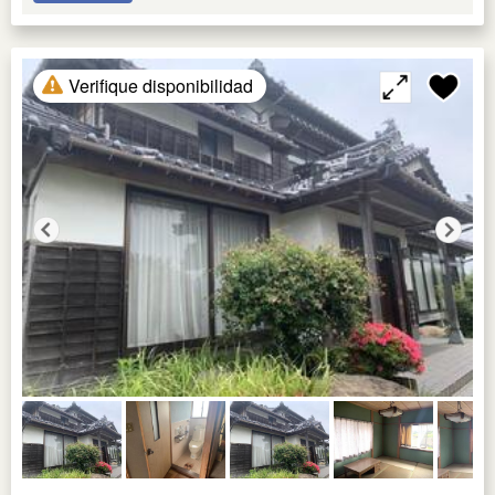
Verifique disponibilidad