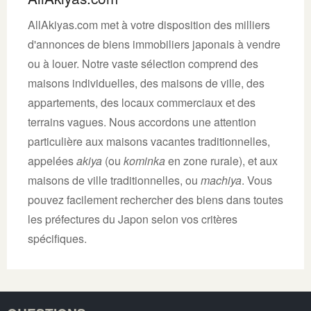
AllAkiyas.com met à votre disposition des milliers
d'annonces de biens immobiliers japonais à vendre
ou à louer. Notre vaste sélection comprend des
maisons individuelles, des maisons de ville, des
appartements, des locaux commerciaux et des
terrains vagues. Nous accordons une attention
particulière aux maisons vacantes traditionnelles,
appelées
akiya
(ou
kominka
en zone rurale), et aux
maisons de ville traditionnelles, ou
machiya
. Vous
pouvez facilement rechercher des biens dans toutes
les préfectures du Japon selon vos critères
spécifiques.