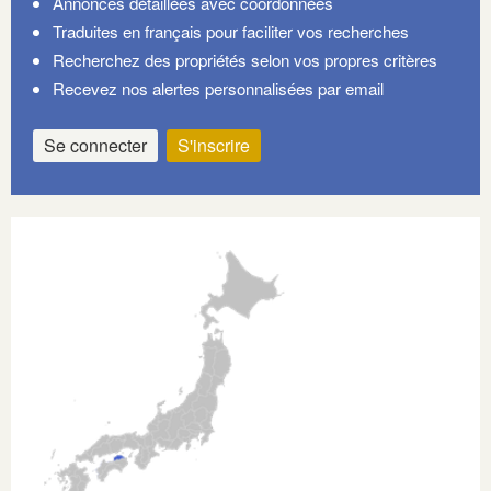
Annonces détaillées avec coordonnées
Traduites en français pour faciliter vos recherches
Recherchez des propriétés selon vos propres critères
Recevez nos alertes personnalisées par email
Se connecter
S'inscrire