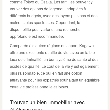
comme Tokyo ou Osaka. Les familles peuvent y
trouver des options de logement adaptées à
différents budgets, avec des loyers plus bas et des
maisons plus spacieuses. Cependant, la
disponibilité peut varier et une recherche
approfondie est recommandée.
Comparée à d'autres régions du Japon, Kagawa
offre une excellente qualité de vie, avec un faible
taux de criminalité, un bon système de santé et des
écoles de qualité. Le coût de la vie y est également
plus raisonnable, ce qui en fait une option
attrayante pour les expatriés souhaitant un équilibre
entre vie professionnelle et loisirs.
Trouvez un bien immobilier avec
AllAkiyas.com