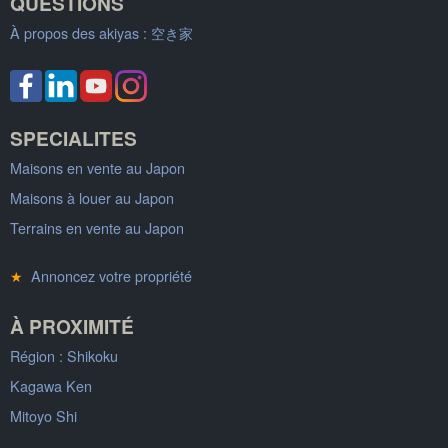
QUESTIONS
À propos des akiyas :
空き家
SPECIALITES
Maisons en vente au Japon
Maisons à louer au Japon
Terrains en vente au Japon
★
Annoncez votre propriété
À PROXIMITÉ
Région : Shikoku
Kagawa Ken
Mitoyo Shi