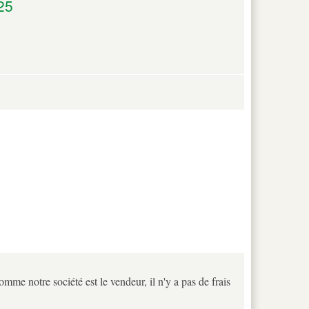
25
omme notre société est le vendeur, il n'y a pas de frais