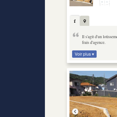
Il s'agit d'un lotiss
frais d'agence.
Voir plus ▾