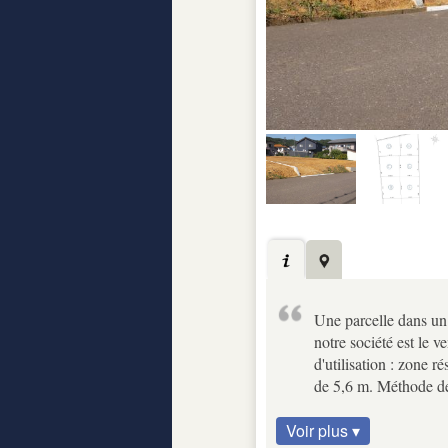
Une parcelle dans un
notre société est le 
d'utilisation : zone 
de 5,6 m. Méthode de 
Voir plus ▾