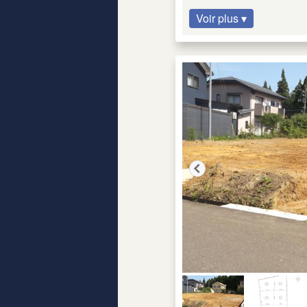
Voir plus ▾