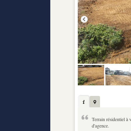
Terrain résidentiel à 
d'agence.