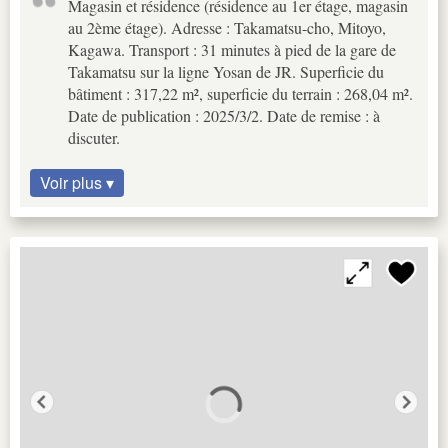
Magasin et résidence (résidence au 1er étage, magasin
au 2ème étage). Adresse : Takamatsu-cho, Mitoyo,
Kagawa. Transport : 31 minutes à pied de la gare de
Takamatsu sur la ligne Yosan de JR. Superficie du
bâtiment : 317,22 m², superficie du terrain : 268,04 m².
Date de publication : 2025/3/2. Date de remise : à
discuter.
Voir plus ▾