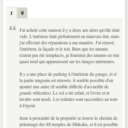
J'ai acheté cette maison il y a deux ans alors qu'elle était
vide. L'intérieur était globalement en mauvais état, mais
j'ai effectué des réparations à ma manière. J'ai rénové
l'intérieur, la façade et le toit. Bien que les tatamis
n'aient pas été remplacés, je fournirai des tatamis en état
quasi neuf qui apparaissent sur les images intérieures.
Il y a une place de parking à l'intérieur du garage, et si
la partie magasin est rénovée, il semble possible d'en
ajouter une autre (il semble difficile d'accueillir de
grands véhicules). Le sol a été refait, et l'évier et le
lavabo sont neufs. Les toilettes sont raccordées au tout-
à-l'égout.
Juste à proximité de la propriété se trouve le chemin de
pèlerinage des 88 temples de Shikoku, et il est possible