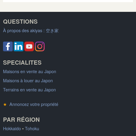
QUESTIONS
À propos des akiyas :
空き家
SPECIALITES
Maisons en vente au Japon
Maisons à louer au Japon
Terrains en vente au Japon
★
Annoncez votre propriété
PAR RÉGION
Hokkaido
•
Tohoku