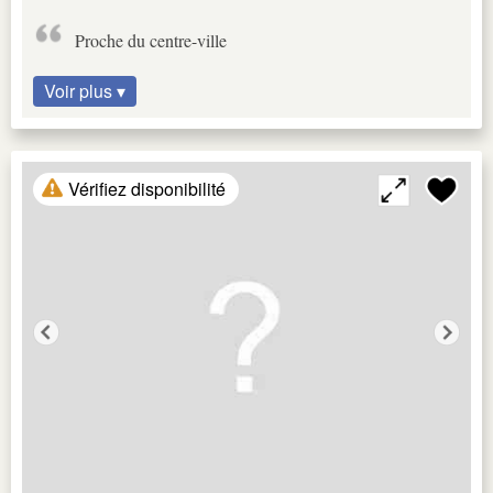
Proche du centre-ville
Voir plus ▾
Vérifiez disponibilité