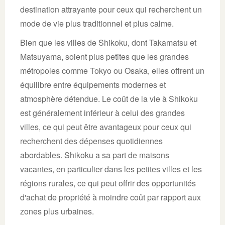
destination attrayante pour ceux qui recherchent un
mode de vie plus traditionnel et plus calme.
Bien que les villes de Shikoku, dont Takamatsu et
Matsuyama, soient plus petites que les grandes
métropoles comme Tokyo ou Osaka, elles offrent un
équilibre entre équipements modernes et
atmosphère détendue. Le coût de la vie à Shikoku
est généralement inférieur à celui des grandes
villes, ce qui peut être avantageux pour ceux qui
recherchent des dépenses quotidiennes
abordables. Shikoku a sa part de maisons
vacantes, en particulier dans les petites villes et les
régions rurales, ce qui peut offrir des opportunités
d'achat de propriété à moindre coût par rapport aux
zones plus urbaines.