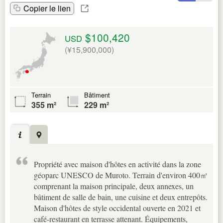
Copier le lien
$100,420
USD
(¥15,900,000)
Terrain
Bâtiment
355 m²
229 m²
Propriété avec maison d'hôtes en activité dans la zone
géoparc UNESCO de Muroto. Terrain d'environ 400㎡
comprenant la maison principale, deux annexes, un
bâtiment de salle de bain, une cuisine et deux entrepôts.
Maison d'hôtes de style occidental ouverte en 2021 et
café-restaurant en terrasse attenant. Équipements,