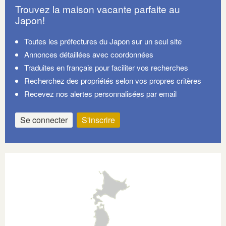
Trouvez la maison vacante parfaite au
Japon!
Toutes les préfectures du Japon sur un seul site
Annonces détaillées avec coordonnées
Traduites en français pour faciliter vos recherches
Recherchez des propriétés selon vos propres critères
Recevez nos alertes personnalisées par email
Se connecter
S'inscrire