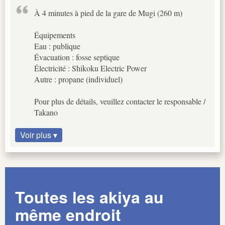
À 4 minutes à pied de la gare de Mugi (260 m)
Équipements
Eau : publique
Évacuation : fosse septique
Électricité : Shikoku Electric Power
Autre : propane (individuel)
Pour plus de détails, veuillez contacter le responsable /
Takano
Voir plus ▾
Toutes les akiya au
même endroit