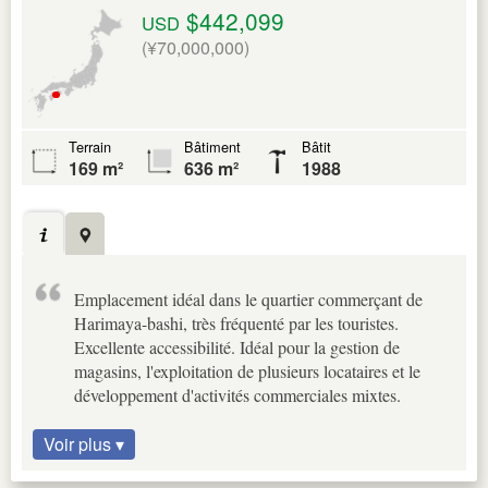
$442,099
USD
(¥70,000,000)
Terrain
Bâtiment
Bâtit
169 m²
636 m²
1988
Emplacement idéal dans le quartier commerçant de
Harimaya-bashi, très fréquenté par les touristes.
Excellente accessibilité. Idéal pour la gestion de
magasins, l'exploitation de plusieurs locataires et le
développement d'activités commerciales mixtes.
Voir plus ▾