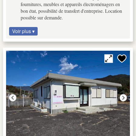
fournitures, meubles et appareils électroménagers en
bon état, possibilité de transfert d'entreprise. Location
possible sur demande.
Voir plus ▾