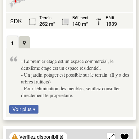
Terrain
Bâtiment
Bâtit
2DK
262 m²
140 m²
1939
- Le premier étage est un espace commercial, le
deuxième étage est un espace résidentiel.
- Un jardin potager est possible sur le terrain. (Il y a des
arbres fruitiers)
- Pour l'élimination des meubles, veuillez consulter
directement le propriétaire.
Voir plus ▾
Vérifiez disponibilité