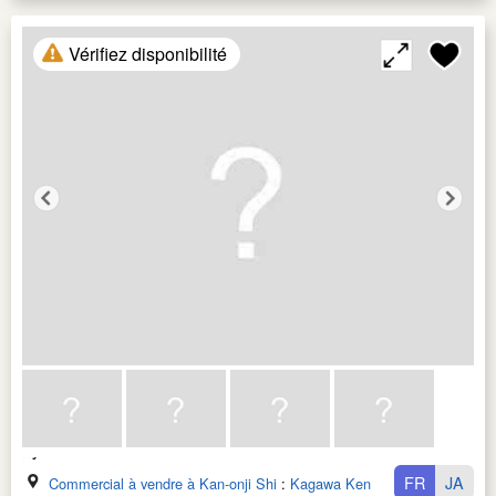
Vérifiez disponibilité
FR
JA
Commercial à vendre à Kan-onji Shi
:
Kagawa Ken