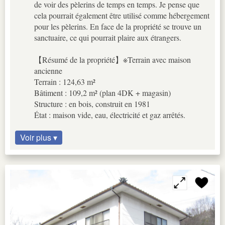
de voir des pèlerins de temps en temps. Je pense que
cela pourrait également être utilisé comme hébergement
pour les pèlerins. En face de la propriété se trouve un
sanctuaire, ce qui pourrait plaire aux étrangers.
【Résumé de la propriété】※Terrain avec maison
ancienne
Terrain : 124,63 m²
Bâtiment : 109,2 m² (plan 4DK + magasin)
Structure : en bois, construit en 1981
État : maison vide, eau, électricité et gaz arrêtés.
Voir plus ▾