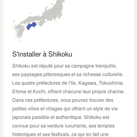
S'installer à Shikoku
Shikoku est réputé pour sa campagne tranquille,
ses paysages pittoresques et sa richesse culturelle.
Les quatre préfectures de l'île, Kagawa, Tokushima,
Ehime et Kochi, offrent chacune leur propre charme.
Dans ces préfectures, vous pouvez trouver des
petites villes et villages qui offrent un style de vie
japonais paisible et authentique. Shikoku est
connue pour sa verdure luxuriante, ses temples
historiques et ses festivals, ce qui en fait une