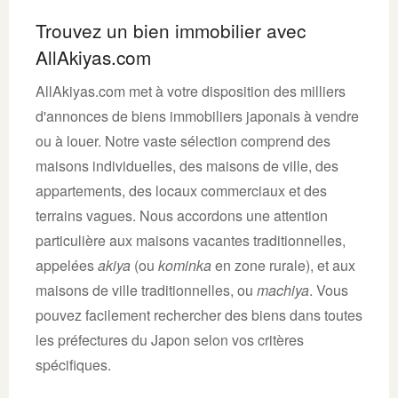
Trouvez un bien immobilier avec
AllAkiyas.com
AllAkiyas.com met à votre disposition des milliers
d'annonces de biens immobiliers japonais à vendre
ou à louer. Notre vaste sélection comprend des
maisons individuelles, des maisons de ville, des
appartements, des locaux commerciaux et des
terrains vagues. Nous accordons une attention
particulière aux maisons vacantes traditionnelles,
appelées
akiya
(ou
kominka
en zone rurale), et aux
maisons de ville traditionnelles, ou
machiya
. Vous
pouvez facilement rechercher des biens dans toutes
les préfectures du Japon selon vos critères
spécifiques.