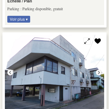
Échelle / Plan
Parking : Parking disponible, gratuit
Voir plus ▾