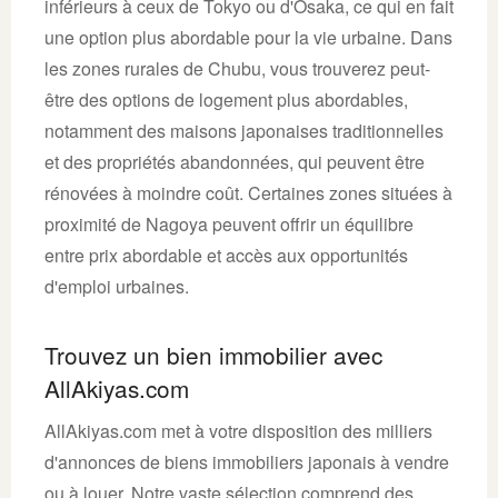
inférieurs à ceux de Tokyo ou d'Osaka, ce qui en fait
une option plus abordable pour la vie urbaine. Dans
les zones rurales de Chubu, vous trouverez peut-
être des options de logement plus abordables,
notamment des maisons japonaises traditionnelles
et des propriétés abandonnées, qui peuvent être
rénovées à moindre coût. Certaines zones situées à
proximité de Nagoya peuvent offrir un équilibre
entre prix abordable et accès aux opportunités
d'emploi urbaines.
Trouvez un bien immobilier avec
AllAkiyas.com
AllAkiyas.com met à votre disposition des milliers
d'annonces de biens immobiliers japonais à vendre
ou à louer. Notre vaste sélection comprend des