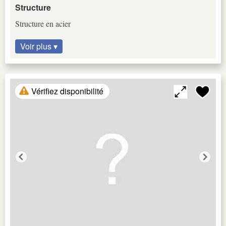
Structure
Structure en acier
Voir plus ▾
Vérifiez disponibilité