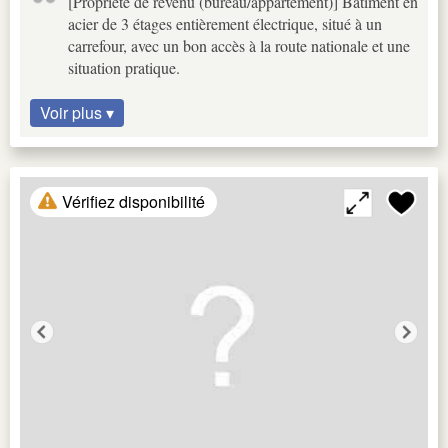
[Propriété de revenu (bureau/appartement)] Bâtiment en
acier de 3 étages entièrement électrique, situé à un
carrefour, avec un bon accès à la route nationale et une
situation pratique.
Voir plus ▾
Vérifiez disponibilité