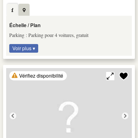
Échelle / Plan
Parking : Parking pour 4 voitures, gratuit
Voir plus ▾
Vérifiez disponibilité