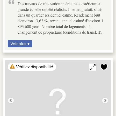
Des travaux de rénovation intérieure et extérieure à
grande échelle ont été réalisés. Internet gratuit, situé
dans un quartier résidentiel calme. Rendement brut
d'environ 13,62 %, revenu annuel estimé d'environ 1
893 600 yens. Nombre total de logements : 4,
changement de propriétaire (conditions de transfert).
Voir plus ▾
Vérifiez disponibilité