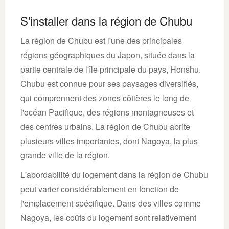
S'installer dans la région de Chubu
La région de Chubu est l'une des principales
régions géographiques du Japon, située dans la
partie centrale de l'île principale du pays, Honshu.
Chubu est connue pour ses paysages diversifiés,
qui comprennent des zones côtières le long de
l'océan Pacifique, des régions montagneuses et
des centres urbains. La région de Chubu abrite
plusieurs villes importantes, dont Nagoya, la plus
grande ville de la région.
L'abordabilité du logement dans la région de Chubu
peut varier considérablement en fonction de
l'emplacement spécifique. Dans des villes comme
Nagoya, les coûts du logement sont relativement