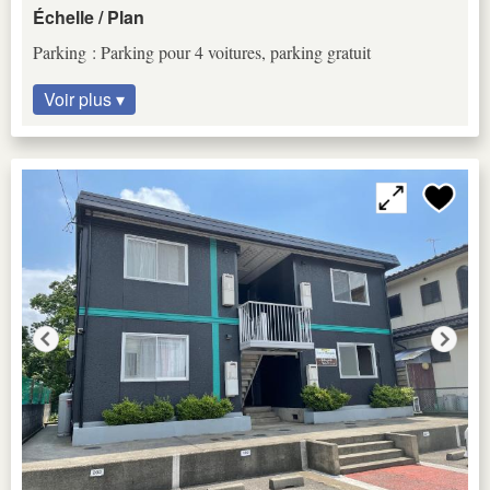
Échelle / Plan
Parking : Parking pour 4 voitures, parking gratuit
Voir plus ▾