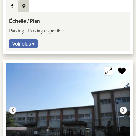
Échelle / Plan
Parking : Parking disponible
Voir plus ▾