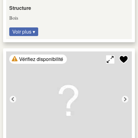
Structure
Bois
Voir plus ▾
Vérifiez disponibilité