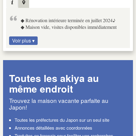
◆ Rénovation intérieure terminée en juillet 2024♪
◆ Maison vide, visites disponibles immédiatement
Voir plus ▾
Toutes les akiya au
même endroit
Trouvez la maison vacante parfaite au
Japon!
Toutes les préfectures du Japon sur un seul site
Annonces détaillées avec coordonnées
Traduites en français pour faciliter vos recherches