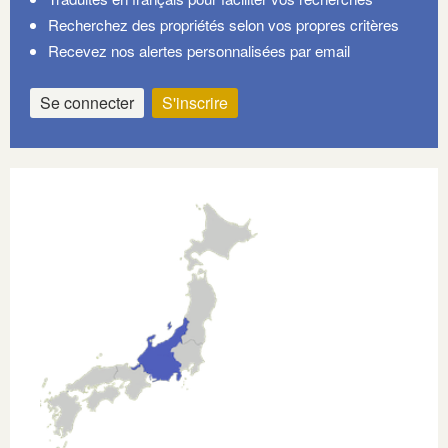
Recherchez des propriétés selon vos propres critères
Recevez nos alertes personnalisées par email
Se connecter
S'inscrire