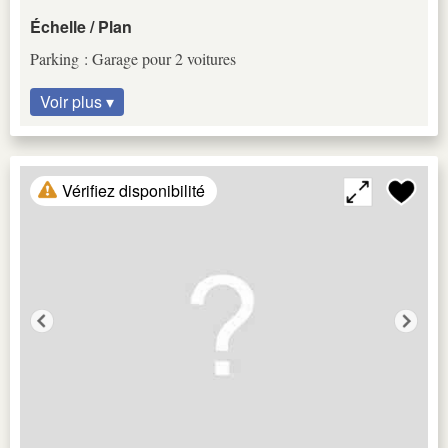
Échelle / Plan
Parking : Garage pour 2 voitures
Voir plus ▾
Vérifiez disponibilité