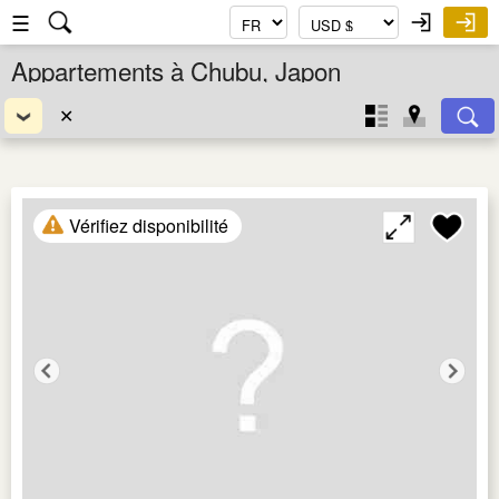
☰
Appartements à Chubu, Japon
✕
Vérifiez disponibilité