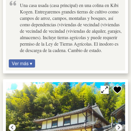
Una casa usada (casa principal) en una colina en Kibi
Kogen. Entregaremos grandes tierras de cultivo como
campos de arroz, campos, montañas y bosques, así
como dependencias (viviendas de vecindad (viviendas
de vecindad de vecindad (viviendas de alquiler, garajes,
almacenes). Incluye tierras agrícolas y puede requerir
permiso de la Ley de Tierras Agrícolas. El inodoro es
de descarga de la cadena. Cambio de estado.
Ver más ▾