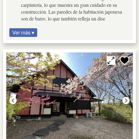
carpintería, lo que muestra un gran cuidado en su
construcción. Las paredes de la habitación japonesa
son de barro, lo que también refleja un dise
Ver más ▾