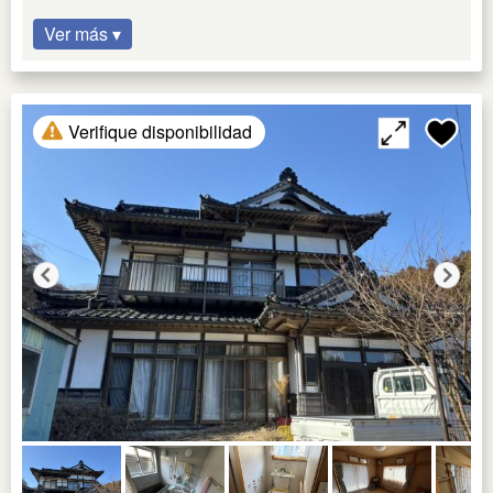
Ver más ▾
Verifique disponibilidad