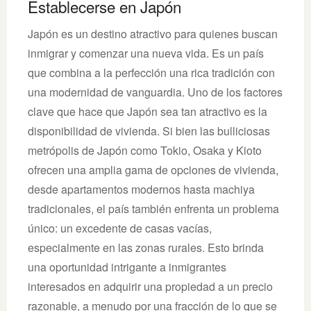
Establecerse en Japón
Japón es un destino atractivo para quienes buscan
inmigrar y comenzar una nueva vida. Es un país
que combina a la perfección una rica tradición con
una modernidad de vanguardia. Uno de los factores
clave que hace que Japón sea tan atractivo es la
disponibilidad de vivienda. Si bien las bulliciosas
metrópolis de Japón como Tokio, Osaka y Kioto
ofrecen una amplia gama de opciones de vivienda,
desde apartamentos modernos hasta machiya
tradicionales, el país también enfrenta un problema
único: un excedente de casas vacías,
especialmente en las zonas rurales. Esto brinda
una oportunidad intrigante a inmigrantes
interesados en adquirir una propiedad a un precio
razonable, a menudo por una fracción de lo que se