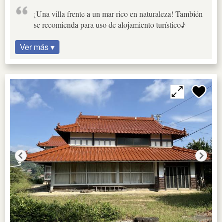
¡Una villa frente a un mar rico en naturaleza! También
se recomienda para uso de alojamiento turístico♪
Ver más ▾