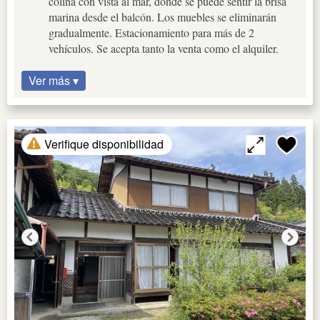
colina con vista al mar, donde se puede sentir la brisa
marina desde el balcón. Los muebles se eliminarán
gradualmente. Estacionamiento para más de 2
vehículos. Se acepta tanto la venta como el alquiler.
Ver más ▾
Verifique disponibilidad