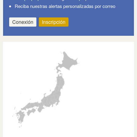
Reciba nuestras alertas personalizadas por correo
Conexión
Inscripción