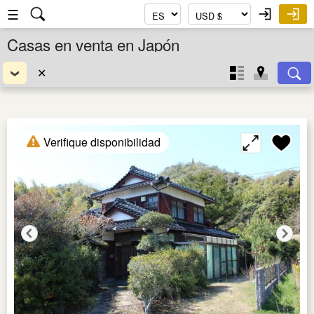
☰
Casas en venta en Japón
✕
Verifique disponibilidad