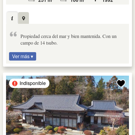
Propiedad cerca del mar y bien mantenida. Con un
campo de 14 tsubo.
Ver más ▾
Indisponible