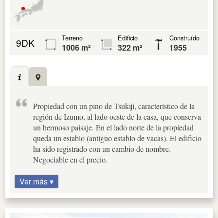
Terreno
Edificio
Construído
9DK
1006 m²
322 m²
1955
Propiedad con un pino de Tsukiji, característico de la
región de Izumo, al lado oeste de la casa, que conserva
un hermoso paisaje. En el lado norte de la propiedad
queda un establo (antiguo establo de vacas). El edificio
ha sido registrado con un cambio de nombre.
Negociable en el precio.
Ver más ▾