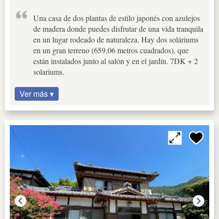
Una casa de dos plantas de estilo japonés con azulejos
de madera donde puedes disfrutar de una vida tranquila
en un lugar rodeado de naturaleza. Hay dos soláriums
en un gran terreno (659,06 metros cuadrados), que
están instalados junto al salón y en el jardín. 7DK + 2
solariums.
Ver más ▾