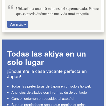
Ubicación a unos 10 minutos del supermercado. Parece
que se puede disfrutar de una vida rural tranquila.
Ver más ▾
Todas las akiya en un
solo lugar
¡Encuentre la casa vacante perfecta en
Japón!
Todas las prefecturas de Japón en un solo sitio web
Anuncios detallados con información de contacto
Convenientemente traducidos al español
Busque propiedades según sus propios criterios