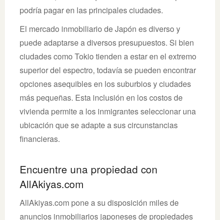
podría pagar en las principales ciudades.
El mercado inmobiliario de Japón es diverso y
puede adaptarse a diversos presupuestos. Si bien
ciudades como Tokio tienden a estar en el extremo
superior del espectro, todavía se pueden encontrar
opciones asequibles en los suburbios y ciudades
más pequeñas. Esta inclusión en los costos de
vivienda permite a los inmigrantes seleccionar una
ubicación que se adapte a sus circunstancias
financieras.
Encuentre una propiedad con
AllAkiyas.com
AllAkiyas.com pone a su disposición miles de
anuncios inmobiliarios japoneses de propiedades